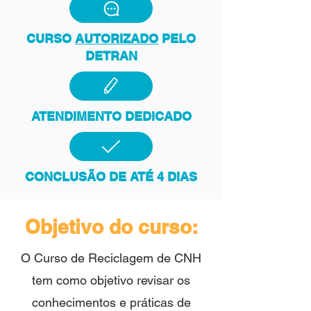
CURSO
AUTORIZADO
PELO
DETRAN
ATENDIMENTO DEDICADO
CONCLUSÃO DE ATÉ 4 DIAS
Objetivo do curso:
O Curso de Reciclagem de CNH
tem como objetivo revisar os
conhecimentos e práticas de