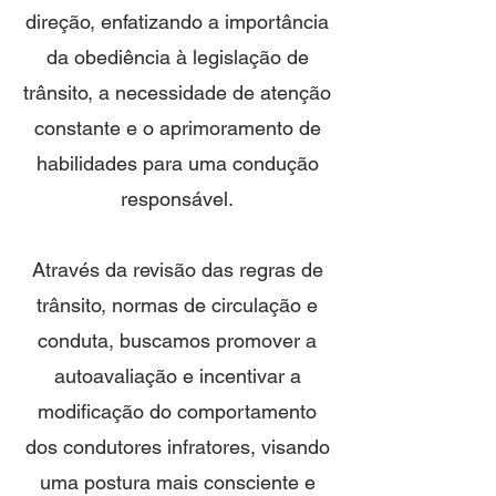
direção, enfatizando a importância
da obediência à legislação de
trânsito, a necessidade de atenção
constante e o aprimoramento de
habilidades para uma condução
responsável.
Através da revisão das regras de
trânsito, normas de circulação e
conduta, buscamos promover a
autoavaliação e incentivar a
modificação do comportamento
dos condutores infratores, visando
uma postura mais consciente e