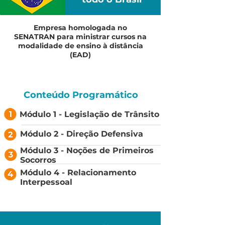
Empresa homologada no
SENATRAN para ministrar cursos na
modalidade de ensino à distância
(EAD)
Conteúdo Programático
Módulo 1 - Legislação de Trânsito
Módulo 2 - Direção Defensiva
Módulo 3 - Noções de Primeiros
Socorros
Módulo 4 - Relacionamento
Interpessoal