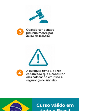
Curso válido em
todo o Brasil