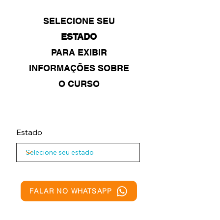
SELECIONE SEU
ESTADO
PARA EXIBIR
INFORMAÇÕES SOBRE
O CURSO
Estado
FALAR NO WHATSAPP