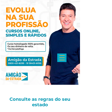
Consulte as regras do seu
estado